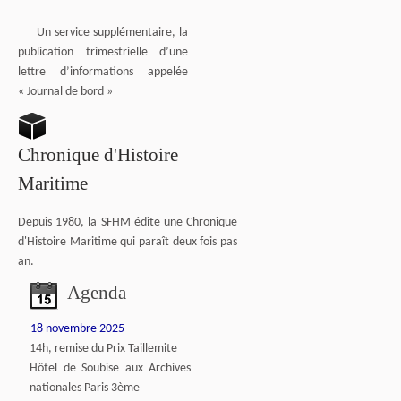
Un service supplémentaire, la
publication trimestrielle d’une
lettre d’informations appelée
« Journal de bord »
Chronique d'Histoire
Maritime
Depuis 1980, la SFHM édite une Chronique
d'Histoire Maritime qui paraît deux fois pas
an.
Agenda
18 novembre 2025
14h, remise du Prix Taillemite
Hôtel de Soubise aux Archives
nationales Paris 3ème