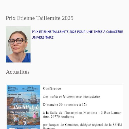
Prix Etienne Taillemite 2025
PRIX ETIENNE TAILLEMITE 2025 POUR UNE THÈSE À CARACTÈRE
UNIVERSITAIRE
Actualités